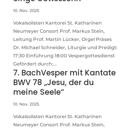
10. Nov. 2025
Vokalsolisten Kantorei St. Katharinen
Neumeyer Consort Prof. Markus Stein,
Leitung Prof. Martin Lücker, Orgel Präses
Dr. Michael Schneider, Liturgie und Predigt:
17:30 Einführung 18:00 Vespergottesdienst
Gefördert durch:...
7. BachVesper mit Kantate
BWV 78 „Jesu, der du
meine Seele“
10. Nov. 2025
Vokalsolisten Kantorei St. Katharinen
Neumeyer Consort Prof. Markus Stein,