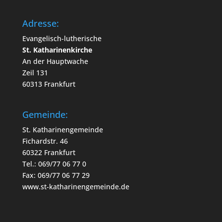
Adresse:
Evangelisch-lutherische
St. Katharinenkirche
An der Hauptwache
Zeil 131
60313 Frankfurt
Gemeinde:
St. Katharinengemeinde
Fichardstr. 46
60322 Frankfurt
Tel.: 069/77 06 77 0
Fax: 069/77 06 77 29
www.st-katharinengemeinde.de