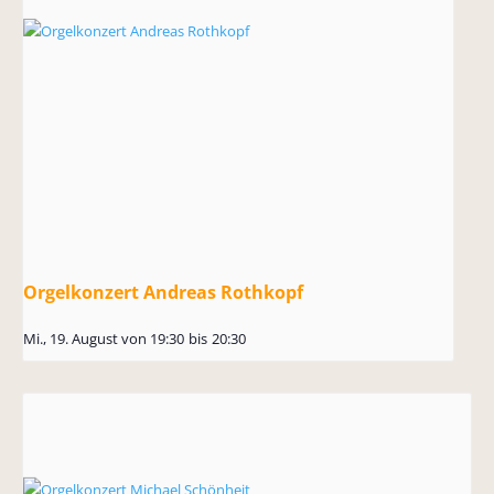
Orgelkonzert Andreas Rothkopf
Mi., 19. August von 19:30
bis
20:30