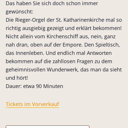
Das haben Sie sich doch schon immer
gewünscht:
Die Rieger-Orgel der St. Katharinenkirche mal so
richtig ausgiebig gezeigt und erklärt bekommen!
Nicht allein vom Kirchenschiff aus, nein, ganz
nah dran, oben auf der Empore. Den Spieltisch,
das Innenleben. Und endlich mal Antworten
bekommen auf die zahllosen Fragen zu dem
geheimnisvollen Wunderwerk, das man da sieht
und hört!
Dauer: etwa 90 Minuten
Tickets im Vorverkauf