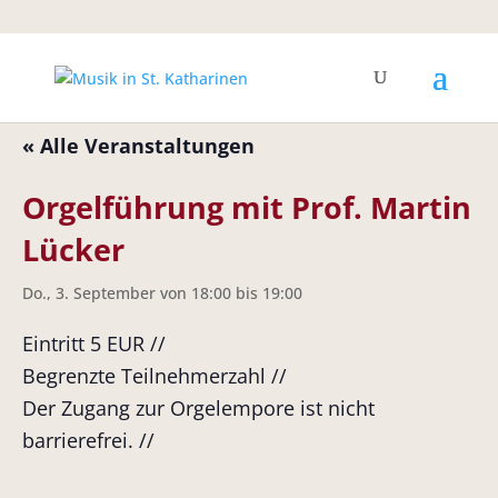
« Alle Veranstaltungen
Orgelführung mit Prof. Martin
Lücker
Do., 3. September von 18:00
bis
19:00
Eintritt 5 EUR //
Begrenzte Teilnehmerzahl //
Der Zugang zur Orgelempore ist nicht
barrierefrei. //