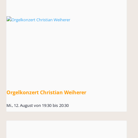
Orgelkonzert Christian Weiherer
Mi., 12. August von 19:30
bis
20:30