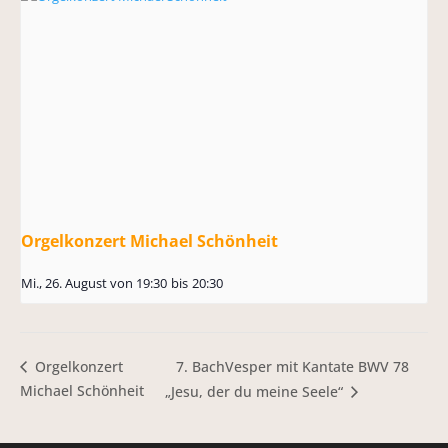
Orgelkonzert Michael Schönheit
Mi., 26. August von 19:30
bis
20:30
7. BachVesper mit Kantate BWV 78
Orgelkonzert
Michael Schönheit
„Jesu, der du meine Seele“