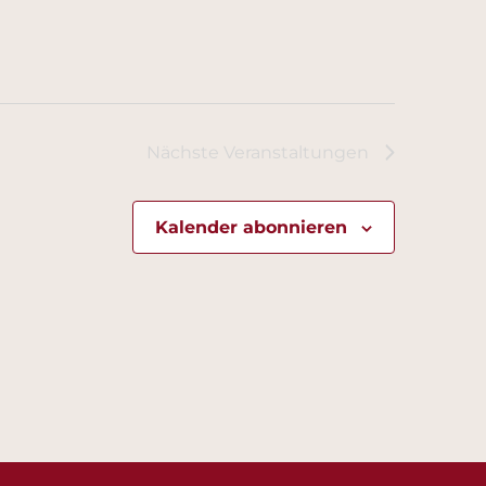
Nächste
Veranstaltungen
Kalender abonnieren