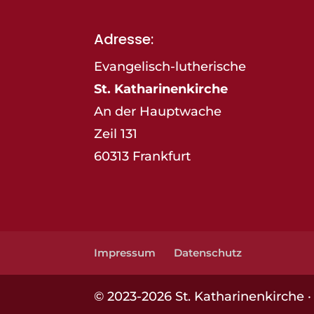
Adresse:
Evangelisch-lutherische
St. Katharinenkirche
An der Hauptwache
Zeil 131
60313 Frankfurt
Impressum
Datenschutz
© 2023-2026 St. Katharinenkirche 